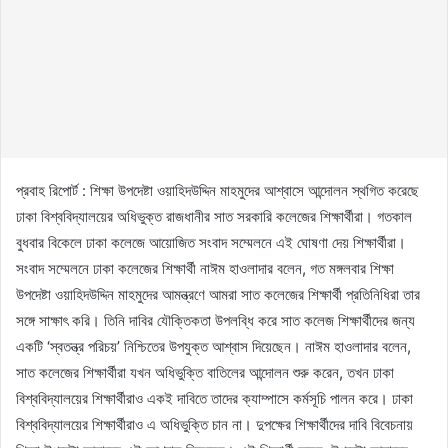
প্রবাহ রিপোর্ট : শিক্ষা উপদেষ্টা ওয়াহিদউদ্দিন মাহমুদের আশ্বাসে আন্দোলন স্থগিত করেছে
ঢাকা বিশ্ববিদ্যালয়ের অধিভুক্ত রাজধানীর সাত সরকারি কলেজের শিক্ষার্থীরা। গতকাল
বুধবার বিকেলে ঢাকা কলেজে আয়োজিত সংবাদ সম্মেলনে এই ঘোষণা দেয় শিক্ষার্থীরা।
সংবাদ সম্মেলনে ঢাকা কলেজের শিক্ষার্থী নাঈম হাওলাদার বলেন, গত মঙ্গলবার শিক্ষা
উপদেষ্টা ওয়াহিদউদ্দিন মাহমুদের আমন্ত্রণে আমরা সাত কলেজের শিক্ষার্থী প্রতিনিধিরা তার
সঙ্গে সাক্ষাৎ করি। তিনি দাবির যৌক্তিকতা উপলব্ধি করে সাত কলেজ শিক্ষার্থীদের জন্য
একটি ‘স্বতন্ত্র পরিচয়’ নিশ্চিতের উপযুক্ত আশ্বাস দিয়েছেন। নাঈম হাওলাদার বলেন,
সাত কলেজের শিক্ষার্থীরা যখন অধিভুক্তি বাতিলের আন্দোলন শুরু করেন, তখন ঢাকা
বিশ্ববিদ্যালয়ের শিক্ষার্থীরাও একই দাবিতে তাদের ক্যাম্পাসে কর্মসূচি পালন করে। ঢাকা
বিশ্ববিদ্যালয়ের শিক্ষার্থীরাও এ অধিভুক্তি চান না। দুপক্ষের শিক্ষার্থীদের দাবি বিবেচনায়