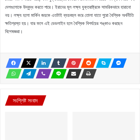
দেশগুলোকে উদ্বুদ্ধ করতে পারে। ইরানের মূল লক্ষ্য যুক্তরাষ্ট্রকে সামরিকভাবে হারানো
নয়। লক্ষ্য হলো মার্কিন জয়কে এতটাই ব্যয়বহুল করে তোলা যাতে পুরো বৈশ্বিক অর্থনীতি
ক্ষতিগ্রস্ত হয়। যার ফলে এই ডেডলাইন হলে বৈশ্বিক বিপর্যয়ের শঙ্কাও করছেন
বিশেষজ্ঞরা।
সংশ্লিষ্ট সংবাদ