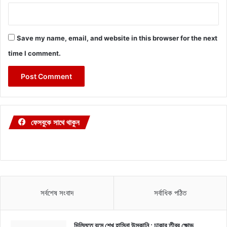
Save my name, email, and website in this browser for the next
time I comment.
ফেসবুকে সাথে থাকুন
সর্বশেষ সংবাদ
সর্বাধিক পঠিত
দিল্লিতে বসে শেখ হাসিনা উস্কানি : ঢাকার তীব্র ক্ষোভ