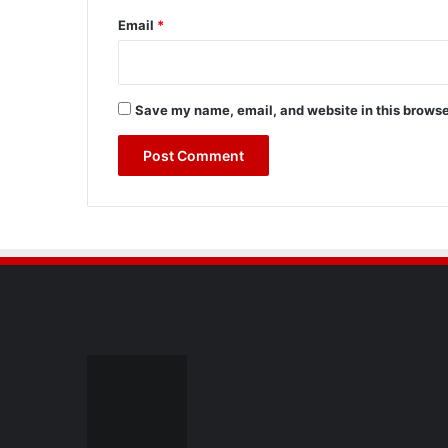
Email
*
Save my name, email, and website in this browse