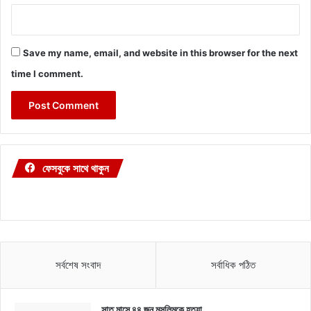
Save my name, email, and website in this browser for the next
time I comment.
ফেসবুকে সাথে থাকুন
সর্বশেষ সংবাদ
সর্বাধিক পঠিত
সাত মাসে ৪৪ জন মুসলিমকে হত্যা