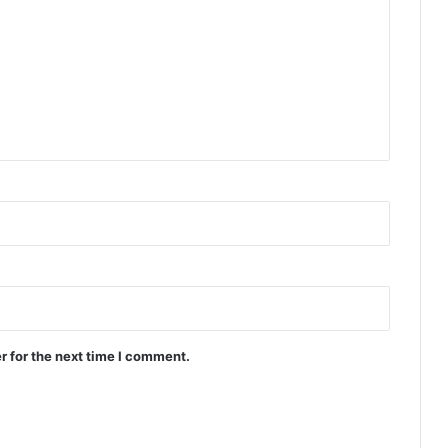
r for the next time I comment.