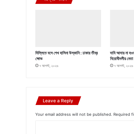
দিল্লিতে বসে শেখ হাসিনা উস্কানি : ঢাকার তীব্র
দাবি আদায় না হওয়
ক্ষোভ
বিরোধীদলীয় নেতা
৭ আগস্ট, ২০২৬
৭ আগস্ট, ২০২৬
Leave a Reply
Your email address will not be published.
Required f
C