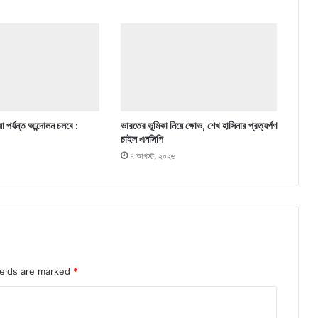
া পর্যন্ত আন্দোলন চলবে :
ভারতের ভূমিকা নিয়ে ক্ষোভ, শেখ হাসিনার প্রত্যর্পণ
চাইল এনসিপি
৭ আগস্ট, ২০২৬
ields are marked
*