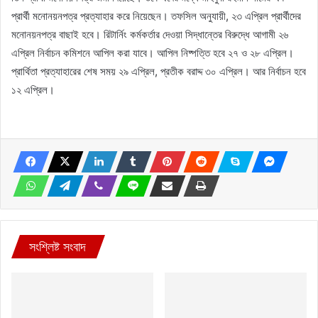
প্রার্থী মনোনয়নপত্র প্রত্যাহার করে নিয়েছেন। তফসিল অনুযায়ী, ২৩ এপ্রিল প্রার্থীদের
মনোনয়নপত্র বাছাই হবে। রিটার্নিং কর্মকর্তার দেওয়া সিদ্ধান্তের বিরুদ্ধে আগামী ২৬
এপ্রিল নির্বাচন কমিশনে আপিল করা যাবে। আপিল নিষ্পত্তি হবে ২৭ ও ২৮ এপ্রিল।
প্রার্থিতা প্রত্যাহারের শেষ সময় ২৯ এপ্রিল, প্রতীক বরাদ্দ ৩০ এপ্রিল। আর নির্বাচন হবে
১২ এপ্রিল।
সংশ্লিষ্ট সংবাদ