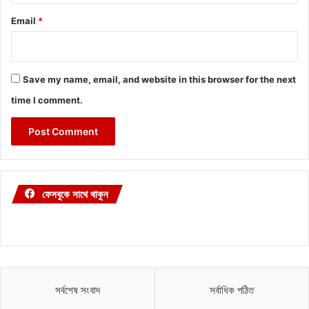
Email
*
Save my name, email, and website in this browser for the next
time I comment.
ফেসবুকে সাথে থাকুন
সর্বশেষ সংবাদ
সর্বাধিক পঠিত