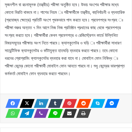
সৃজনশীল বা রচনামূলক (তত্ত্বীয়) পরীক্ষা অনুষ্ঠিত হবে। উভয় অংশের পরীক্ষার মধ্যে
কোনো বিরতি থাকবে না। পাশের নিয়ম ঃ পরীক্ষার্থীকে তত্ত্বীয়, বহুনির্বাচনী ও ব্যবহারিক
(প্রযোজ্য ক্ষেত্রে) প্রতিটি অংশে পৃথকভাবে পাস করতে হবে। প্রবেশপত্র সংগ্রহ ঃ
পরীক্ষা শুরুর অন্তত ৭ দিন আগে নিজ নিজ প্রতিষ্ঠান প্রধানের কাছ থেকে প্রবেশপত্র
সংগ্রহ করতে হবে। পরীক্ষার্থীরা কেবল প্রবেশপত্র ও রেজিস্ট্রেশন কার্ডে উল্লিখিত
বিষয়সমূহের পরীক্ষায় অংশ নিতে পারবে। ক্যালকুলেটর ও ঘড়ি ঃ পরীক্ষার্থীরা সাধারণ
সায়েন্টিফিক ক্যালকুলেটর ও কাঁটাযুক্ত হাতঘড়ি ব্যবহার করতে পারবে। তবে কোনো
ধরনের প্রোগ্রামিং ক্যালকুলেটর ব্যবহার করা যাবে না। মোবাইল ফোন নিষিদ্ধ ঃ
পরীক্ষা কেন্দ্রে কোনো পরীক্ষার্থী মোবাইল ফোন আনতে পারবে না। শুধু কেন্দ্রের ভারপ্রাপ্ত
কর্মকর্তা মোবাইল ফোন ব্যবহার করতে পারবেন।