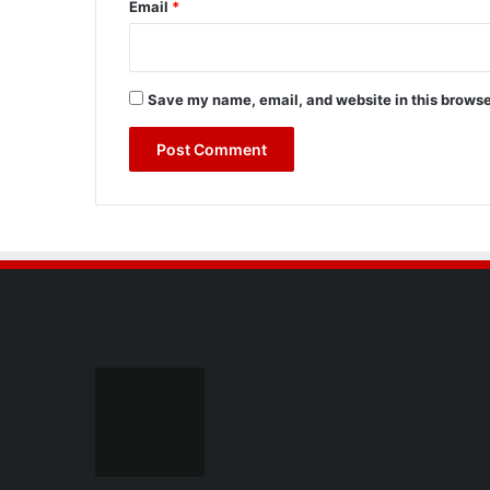
Email
*
Save my name, email, and website in this browse