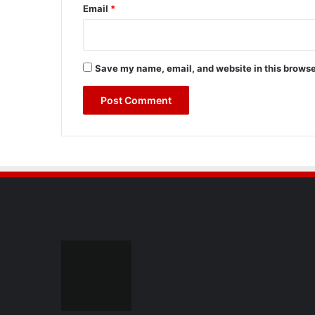
Email
*
Save my name, email, and website in this browse