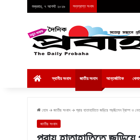
শুক্রবার, ৭ আগস্ট ২০২৬
সদ্যপ্রাপ্ত সংবাদ
হোম
স্থানীয় সংবাদ
জাতীয় সংবাদ
আন্তর্জাতিক
খেলাধ
হোম
→
জাতীয় সংবাদ
→
প্রায় হাতাহাতিতে জড়িয়ে পড়ছিলেন ট্রাম্প ও নেতানিয়
জাতীয় সংবাদ
প্রায় হাতাহাতিতে জড়িয়ে 