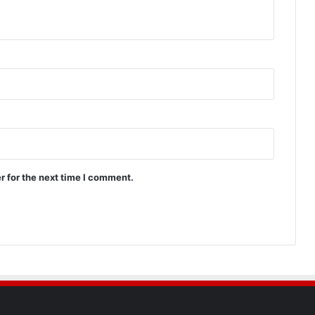
r for the next time I comment.