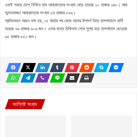
একই সময়ে দেশে নিশ্চিত হাম আক্রান্তের সংখ্যা বেড়ে হয়েছে ১০ হাজার ২৪৮। আর
সন্দেহভাজন আক্রান্তের সংখ্যা ৮৪ হাজার ৮৯৯।
প্রতিবেদনে আরও বলা হয়, ১৫ মার্চের পর থেকে হামের উপসর্গ নিয়ে হাসপাতালে ভর্তি
হয়েছে ৬৯ হাজার ৬০৬ জন। এদের মধ্যে চিকিৎসা শেষে সুস্থ হয়ে হাসপাতাল ছেড়েছে
৬৫ হাজার ৮৫২ জন।
সংশ্লিষ্ট সংবাদ