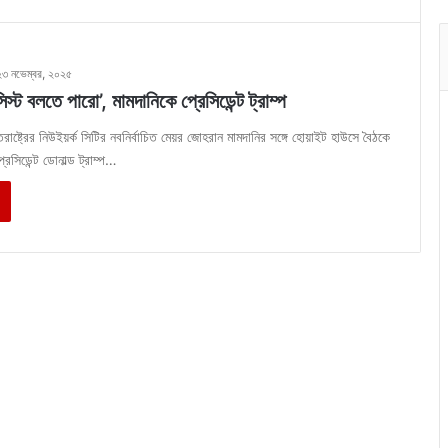
২৩ নভেম্বর, ২০২৫
স্ট বলতে পারো’, মামদানিকে প্রেসিডেন্ট ট্রাম্প
্তরাষ্ট্রের নিউইয়র্ক সিটির নবনির্বাচিত মেয়র জোহরান মামদানির সঙ্গে হোয়াইট হাউসে বৈঠকে
সিডেন্ট ডোনাল্ড ট্রাম্প…