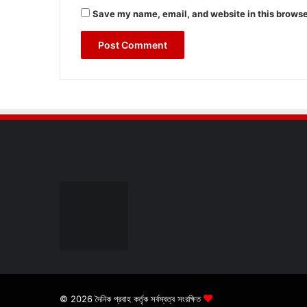
Save my name, email, and website in this browse
© 2026 দৈনিক প্রবাহ কর্তৃক সর্বস্বত্ব সংরক্ষিত