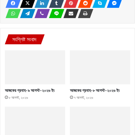
সংশ্লিষ্ট সংবাদ
আজকের প্রবাহ-৯ আগস্ট-২০২৬ ইং
আজকের প্রবাহ-৮ আগস্ট-২০২৬ ইং
৮ আগস্ট, ২০২৬
৭ আগস্ট, ২০২৬