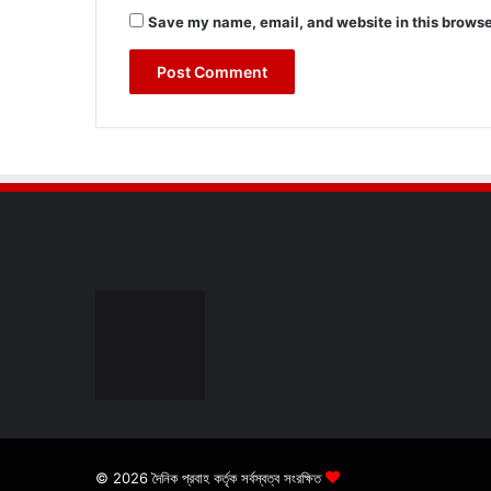
Save my name, email, and website in this browse
© 2026 দৈনিক প্রবাহ কর্তৃক সর্বস্বত্ব সংরক্ষিত