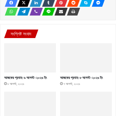
সংশ্লিষ্ট সংবাদ
আজকের প্রবাহ-৯ আগস্ট-২০২৬ ইং
আজকের প্রবাহ-৮ আগস্ট-২০২৬ ইং
৮ আগস্ট, ২০২৬
৭ আগস্ট, ২০২৬