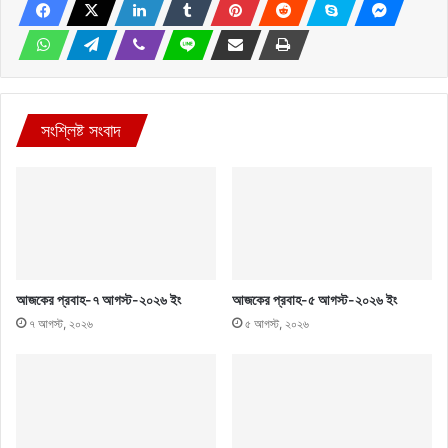
সংশ্লিষ্ট সংবাদ
আজকের প্রবাহ-৭ আগস্ট-২০২৬ ইং
আজকের প্রবাহ-৫ আগস্ট-২০২৬ ইং
৭ আগস্ট, ২০২৬
৫ আগস্ট, ২০২৬