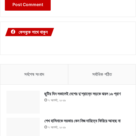
ফেসবুকে সাথে থাকুন
সর্বশেষ সংবাদ
সর্বাধিক পঠিত
ছুটির দিন সকালেই দেশের দু’প্রান্তে সড়কে ঝরল ১৬ প্রাণ
৭ আগস্ট, ২০২৬
শেখ হাসিনাকে সরকার কেন নিজ দায়িত্বে ফিরিয়ে আনছে না
৭ আগস্ট, ২০২৬