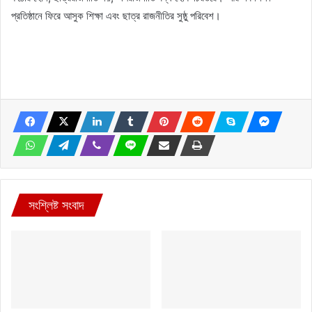
প্রতিষ্ঠানে ফিরে আসুক শিক্ষা এবং ছাত্র রাজনীতির সুষ্ঠু পরিবেশ।
সংশ্লিষ্ট সংবাদ