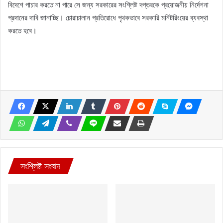
বিদেশে পাচার করতে না পারে সে জন্য সরকারের সংশ্লিষ্ট দপ্তরকে প্রয়োজনীয় নির্দেশনা
প্রদানের দাবি জানাচ্ছি। চোরাচালান প্রতিরোধে পৃথকভাবে সরকারি মনিটরিংয়ের ব্যবস্থা
করতে হবে।
সংশ্লিষ্ট সংবাদ