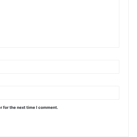
r for the next time I comment.