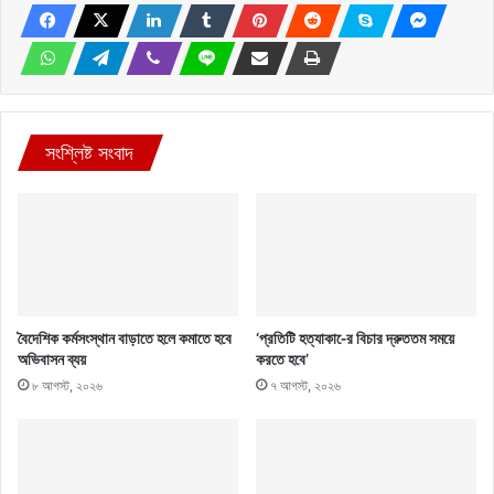
সংশ্লিষ্ট সংবাদ
বৈদেশিক কর্মসংস্থান বাড়াতে হলে কমাতে হবে
‘প্রতিটি হত্যাকা-ের বিচার দ্রুততম সময়ে
অভিবাসন ব্যয়
করতে হবে’
৮ আগস্ট, ২০২৬
৭ আগস্ট, ২০২৬