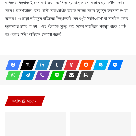
বাতিলের সিদ্ধান্তই শেষ কথা নয়। এ সিদ্ধান্ত বাস্তবায়ন কিভাবে হয় সেটিও দেখার
বিষয়। হাসপাতালে যেসব রোগী চিকিৎসাধীন রয়েছে তাদের বিষয়ে চূড়ান্ত ফয়সালা হওয়া
দরকার। এ ছাড়া লাইসেন্স বাতিলের সিদ্ধান্তটি যেন শুধুই ‘আইওয়াশ’ বা সাময়িক ক্ষোভ
প্রশমনের উপায় না হয়। এই ঘটনাকে কেন্দ্র করে দেশের সামগ্রিক স্বাস্থ্য খাতে একটি
বড় ধরনের শুদ্ধি অভিযান চালানো জরুরি।
সংশ্লিষ্ট সংবাদ