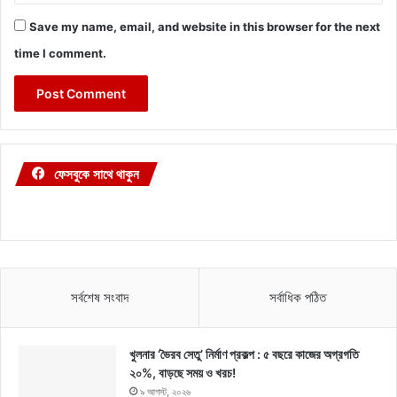
Save my name, email, and website in this browser for the next
time I comment.
ফেসবুকে সাথে থাকুন
সর্বশেষ সংবাদ
সর্বাধিক পঠিত
খুলনার ‘ভৈরব সেতু’ নির্মাণ প্রকল্প : ৫ বছরে কাজের অগ্রগতি
২০%, বাড়ছে সময় ও খরচ!
৯ আগস্ট, ২০২৬