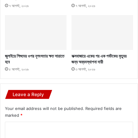
৭ আগস্ট, ২০২৬
৭ আগস্ট, ২০২৬
জুলাইয়ে শিশুদের ওপর নৃশংসতার ক্ষত সারাতে
কক্সবাজারে একের পর এক পর্যটকের মৃত্যুর
হবে
জন্য অব্যবস্থাপনা দায়ী
৫ আগস্ট, ২০২৬
৩ আগস্ট, ২০২৬
Leave a Reply
Your email address will not be published.
Required fields are
marked
*
C
o