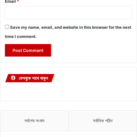
Email
*
Save my name, email, and website in this browser for the next
time I comment.
ফেসবুকে সাথে থাকুন
সর্বশেষ সংবাদ
সর্বাধিক পঠিত