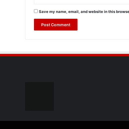
Save my name, email, and website in this browse