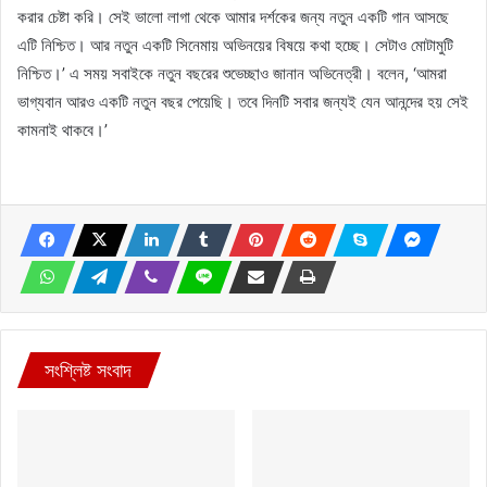
করার চেষ্টা করি। সেই ভালো লাগা থেকে আমার দর্শকের জন্য নতুন একটি গান আসছে
এটি নিশ্চিত। আর নতুন একটি সিনেমায় অভিনয়ের বিষয়ে কথা হচ্ছে। সেটাও মোটামুটি
নিশ্চিত।’ এ সময় সবাইকে নতুন বছরের শুভেচ্ছাও জানান অভিনেত্রী। বলেন, ‘আমরা
ভাগ্যবান আরও একটি নতুন বছর পেয়েছি। তবে দিনটি সবার জন্যই যেন আনন্দের হয় সেই
কামনাই থাকবে।’
সংশ্লিষ্ট সংবাদ