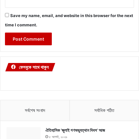
Save my name, email, and website in this browser for the next
time I comment.
ফেসবুকে সাথে থাকুন
সর্বশেষ সংবাদ
সর্বাধিক পঠিত
ঐতিহাসিক ‘জুলাই গণঅভ্যুত্থান দিবস’ আজ
৫ আগস্ট, ২০২৬