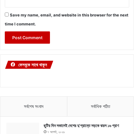
Save my name, email, and website in this browser for the next
time I comment.
ফেসবুকে সাথে থাকুন
সর্বশেষ সংবাদ
সর্বাধিক পঠিত
ছুটির দিন সকালেই দেশের দু’প্রান্তে সড়কে ঝরল ১৬ প্রাণ
৭ আগস্ট, ২০২৬