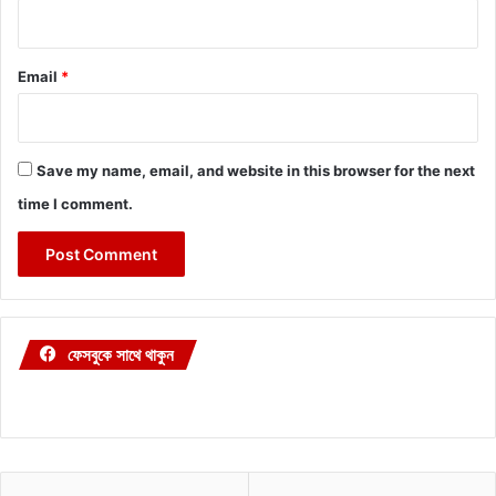
Email
*
Save my name, email, and website in this browser for the next
time I comment.
ফেসবুকে সাথে থাকুন