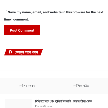
Save my name, email, and website in this browser for the next
time I comment.
ফেসবুকে সাথে থাকুন
সর্বশেষ সংবাদ
সর্বাধিক পঠিত
দিল্লিতে বসে শেখ হাসিনা উস্কানি : ঢাকার তীব্র ক্ষোভ
৭ আগস্ট, ২০২৬