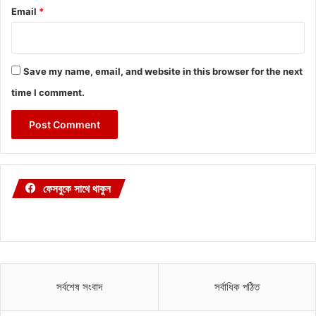
Email
*
Save my name, email, and website in this browser for the next
time I comment.
ফেসবুকে সাথে থাকুন
সর্বশেষ সংবাদ
সর্বাধিক পঠিত