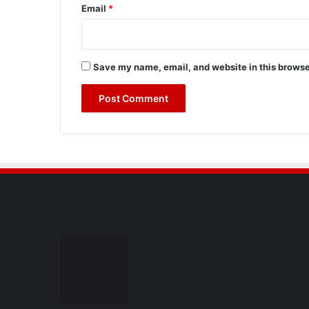
Email
*
Save my name, email, and website in this browse