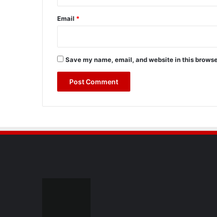
Email
*
Save my name, email, and website in this browse