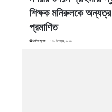
শিক্ষক মনিরুলকে অন্যত্র
প্রমাণিত
দৈনিক প্রবাহ
১৮ ডিসেম্বর, ২০২৩