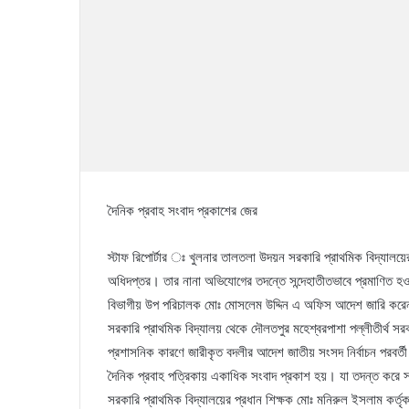
দৈনিক প্রবাহ সংবাদ প্রকাশের জের
স্টাফ রিপোর্টার ঃ খুলনার তালতলা উদয়ন সরকারি প্রাথমিক বিদ্যাল
অধিদপ্তর। তার নানা অভিযোগের তদন্তে সন্দেহাতীতভাবে প্রমাণিত হওয়
বিভাগীয় উপ পরিচালক মোঃ মোসলেম উদ্দিন এ অফিস আদেশ জারি কর
সরকারি প্রাথমিক বিদ্যালয় থেকে দৌলতপুর মহেশ্বরপাশা পল্লীতীর্থ 
প্রশাসনিক কারণে জারীকৃত বদলীর আদেশ জাতীয় সংসদ নির্বাচন পরবর্ত
দৈনিক প্রবাহ পত্রিকায় একাধিক সংবাদ প্রকাশ হয়। যা তদন্ত করে সংশ্
সরকারি প্রাথমিক বিদ্যালয়ের প্রধান শিক্ষক মোঃ মনিরুল ইসলাম কর্ত