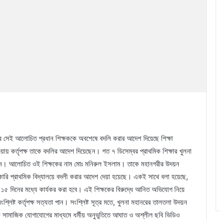
য়ের সেই আলোচিত প্রধান শিক্ষককে অবশেষে বদলি করার আদেশ দিয়েছে শিক্ষা
ায় কর্তৃপক্ষ তাকে বদলির আদেশ দিয়েছেন। গত ৭ ডিসেম্বর প্রাথমিক শিক্ষার খুলনা
েন। আলোচিত ওই শিক্ষকের নাম মোঃ মনিরুল ইসলাম। তাকে মহানগরীর উদয়ন
সরকারি প্রাথমিক বিদ্যালয়ে বদলী করার আদেশ দেয়া হয়েছে। একই সাথে বলা হয়েছে,
ী ১৫ দিনের মধ্যে কার্যকর করা হবে। এই শিক্ষকের বিরুদ্ধে আনিত অভিযোগ নিয়ে
লিষ্ট কর্তৃপক্ষ সত্যতা পান। সংশ্লিষ্ট সূত্র মতে, খুলনা মহানরের তালতলা উদয়ন
ৃক সামাজিক যোগাযোগের মাধ্যমে ধর্মীয় অনুভুতিতে আঘাত ও অশ্লীল ছবি ভিডিও