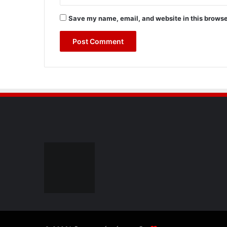
Save my name, email, and website in this browse