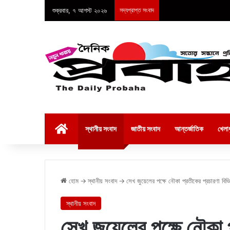
শুক্রবার, ৭ আগস্ট ২০২৬
সদ্যপ্রাপ্ত সংবাদ
হোম
স্থানীয় সংবাদ
জাতীয় সংবাদ
আন্তর্জাতিক
খেলাধ
হোম
→
স্থানীয় সংবাদ
→
সেখ জুয়েলের পক্ষে নৌকা প্রতীকের প্রচারণা বিভিন
স্থানীয় সংবাদ
সেখ জুয়েলের পক্ষে নৌকা প