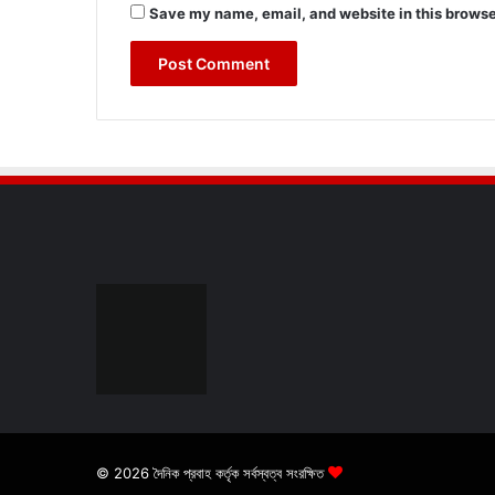
Save my name, email, and website in this browse
© 2026 দৈনিক প্রবাহ কর্তৃক সর্বস্বত্ব সংরক্ষিত