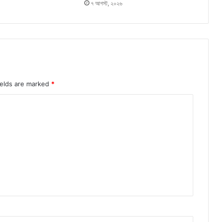
৭ আগস্ট, ২০২৬
ields are marked
*