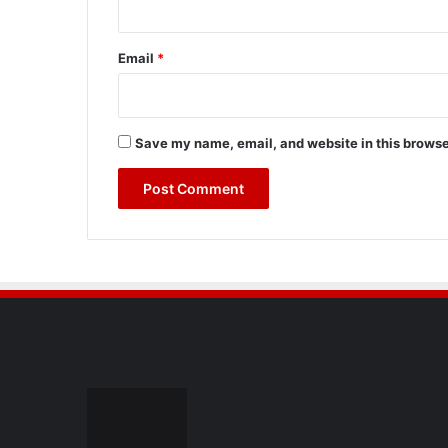
Email
*
Save my name, email, and website in this browse