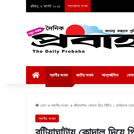
রবিবার, ৯ আগস্ট ২০২৬
সদ্যপ্রাপ্ত সংবাদ
হোম
স্থানীয় সংবাদ
জাতীয় সংবাদ
আন্তর্জাতিক
খেলাধ
হোম
→
স্থানীয় সংবাদ
→
বটিয়াঘাটায় কোদাল দিয়ে পিটিয়ে ১ ব্যক্তিকে হত্য
স্থানীয় সংবাদ
বটিয়াঘাটায় কোদাল দিয়ে পি