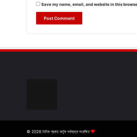
Save my name, email, and website in this browse
© 2026 দৈনিক প্রবাহ কর্তৃক সর্বস্বত্ব সংরক্ষিত