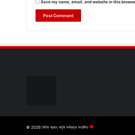
Save my name, email, and website in this browse
© 2026 দৈনিক প্রবাহ কর্তৃক সর্বস্বত্ব সংরক্ষিত