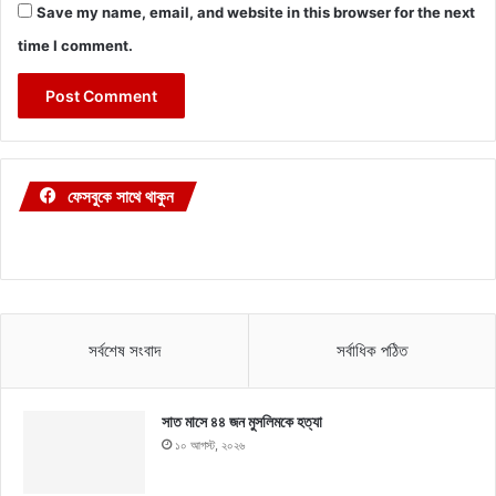
Save my name, email, and website in this browser for the next
time I comment.
ফেসবুকে সাথে থাকুন
সর্বশেষ সংবাদ
সর্বাধিক পঠিত
সাত মাসে ৪৪ জন মুসলিমকে হত্যা
১০ আগস্ট, ২০২৬