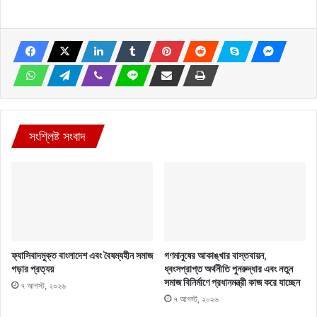
সংশ্লিষ্ট সংবাদ
ফ্যাসিবাদমুক্ত বাংলাদেশ এবং বৈষম্যহীন সমাজ
গণমানুষের আকাঙ্খার বাস্তবায়ন,
গড়ার প্রত্যয়
ধ্বংসপ্রাপ্ত অর্থনীতি পুনরুদ্ধার এবং নতুন
সমাজ বিনির্মাণে প্রধানমন্ত্রী কাজ করে যাচ্ছেন
৭ আগস্ট, ২০২৬
৭ আগস্ট, ২০২৬