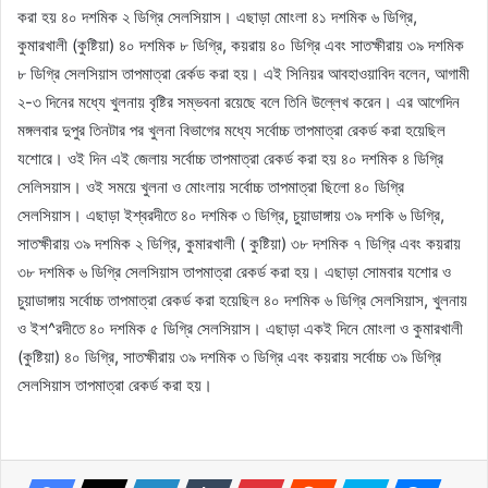
করা হয় ৪০ দশমিক ২ ডিগ্রি সেলসিয়াস। এছাড়া মোংলা ৪১ দশমিক ৬ ডিগ্রি,
কুমারখালী (কুষ্টিয়া) ৪০ দশমিক ৮ ডিগ্রি, কয়রায় ৪০ ডিগ্রি এবং সাতক্ষীরায় ৩৯ দশমিক
৮ ডিগ্রি সেলসিয়াস তাপমাত্রা রের্কড করা হয়। এই সিনিয়র আবহাওয়াবিদ বলেন, আগামী
২-৩ দিনের মধ্যে খুলনায় বৃষ্টির সম্ভবনা রয়েছে বলে তিনি উল্লেখ করেন। এর আগেদিন
মঙ্গলবার দুপুর তিনটার পর খুলনা বিভাগের মধ্যে সর্বোচ্চ তাপমাত্রা রেকর্ড করা হয়েছিল
যশোরে। ওই দিন এই জেলায় সর্বোচ্চ তাপমাত্রা রেকর্ড করা হয় ৪০ দশমিক ৪ ডিগ্রি
সেলিসয়াস। ওই সময়ে খুলনা ও মোংলায় সর্বোচ্চ তাপমাত্রা ছিলো ৪০ ডিগ্রি
সেলসিয়াস। এছাড়া ইশ্বরদীতে ৪০ দশমিক ৩ ডিগ্রি, চুয়াডাঙ্গায় ৩৯ দশকি ৬ ডিগ্রি,
সাতক্ষীরায় ৩৯ দশমিক ২ ডিগ্রি, কুমারখালী ( কুষ্টিয়া) ৩৮ দশমিক ৭ ডিগ্রি এবং কয়রায়
৩৮ দশমিক ৬ ডিগ্রি সেলসিয়াস তাপমাত্রা রেকর্ড করা হয়। এছাড়া সোমবার যশোর ও
চুয়াডাঙ্গায় সর্বোচ্চ তাপমাত্রা রেকর্ড করা হয়েছিল ৪০ দশমিক ৬ ডিগ্রি সেলসিয়াস, খুলনায়
ও ইশ^রদীতে ৪০ দশমিক ৫ ডিগ্রি সেলসিয়াস। এছাড়া একই দিনে মোংলা ও কুমারখালী
(কুষ্টিয়া) ৪০ ডিগ্রি, সাতক্ষীরায় ৩৯ দশমিক ৩ ডিগ্রি এবং কয়রায় সর্বোচ্চ ৩৯ ডিগ্রি
সেলসিয়াস তাপমাত্রা রেকর্ড করা হয়।