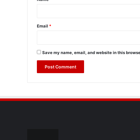
Email
*
Save my name, email, and website in this browse