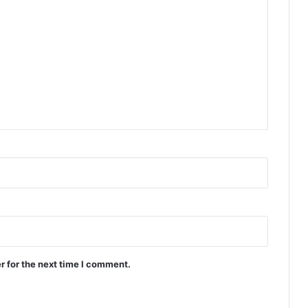
r for the next time I comment.