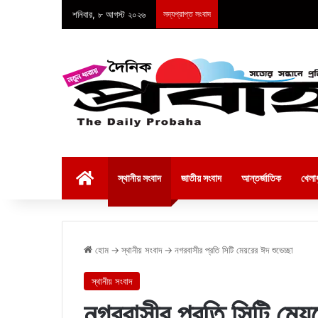
শনিবার, ৮ আগস্ট ২০২৬
সদ্যপ্রাপ্ত সংবাদ
হোম
স্থানীয় সংবাদ
জাতীয় সংবাদ
আন্তর্জাতিক
খেলাধ
হোম
→
স্থানীয় সংবাদ
→
নগরবাসীর প্রতি সিটি মেয়রের ঈদ শুভেচ্ছা
স্থানীয় সংবাদ
নগরবাসীর প্রতি সিটি মেয়র