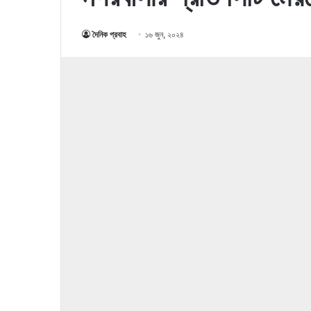
দৈনিক প্রবাহ
১৬ জুন, ২০২৪