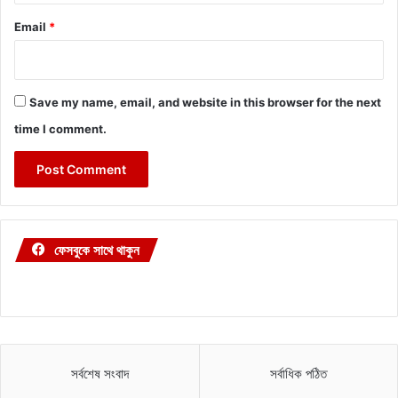
Email
*
Save my name, email, and website in this browser for the next
time I comment.
ফেসবুকে সাথে থাকুন
সর্বশেষ সংবাদ
সর্বাধিক পঠিত