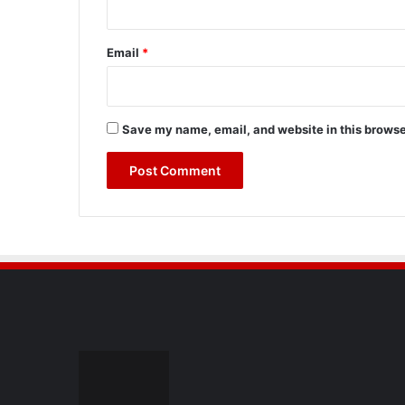
Email
*
Save my name, email, and website in this browse