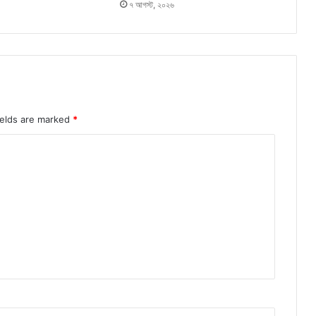
৭ আগস্ট, ২০২৬
ields are marked
*