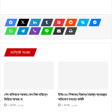
সংশ্লিষ্ট সংবাদ
শেখ হাসিনাকে সরকার কেন নিজ দায়িত্বে
ইবির ৪৪ শিক্ষকের বিরুদ্ধে নৈরাজ্য ষড়যন্ত্রের
ফিরিয়ে আনছে না
অভিযোগ তদন্তে কমিটি
৭ আগস্ট, ২০২৬
৭ আগস্ট, ২০২৬