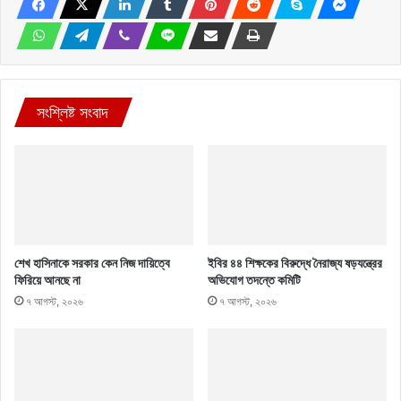
সংশ্লিষ্ট সংবাদ
শেখ হাসিনাকে সরকার কেন নিজ দায়িত্বে
ইবির ৪৪ শিক্ষকের বিরুদ্ধে নৈরাজ্য ষড়যন্ত্রের
ফিরিয়ে আনছে না
অভিযোগ তদন্তে কমিটি
৭ আগস্ট, ২০২৬
৭ আগস্ট, ২০২৬