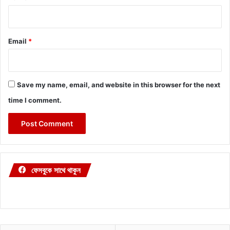
Email
*
Save my name, email, and website in this browser for the next
time I comment.
ফেসবুকে সাথে থাকুন